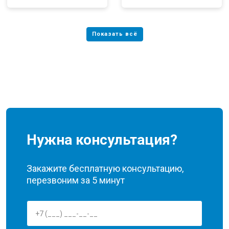
Нужна консультация?
Закажите бесплатную консультацию,
перезвоним за 5 минут