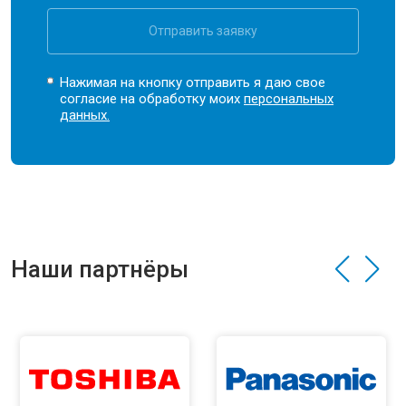
Отправить заявку
Нажимая на кнопку отправить я даю свое
согласие на обработку моих
персональных
данных.
Наши партнёры