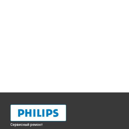
Сервисный ремонт