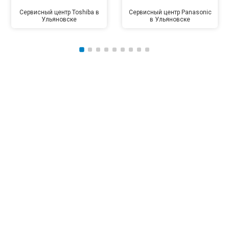
Сервисный центр Toshiba в
Сервисный центр Panasonic
Ульяновске
в Ульяновске