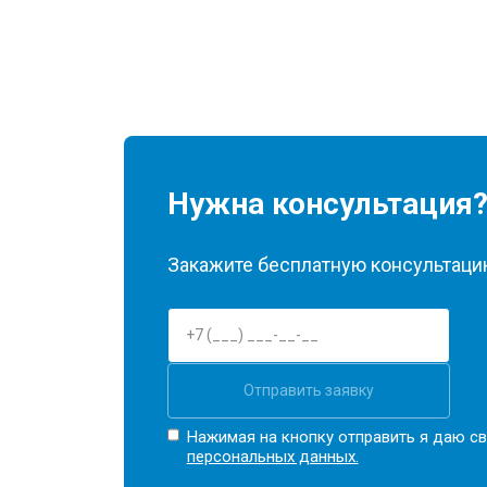
Нужна консультация
Закажите бесплатную консультацию
Отправить заявку
Нажимая на кнопку отправить я даю св
персональных данных.