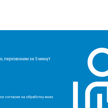
?
, перезвоним за 5 минут
ое согласие на обработку моих