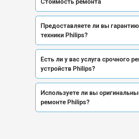
Стоимость ремонта
Предоставляете ли вы гарантию
техники Philips?
Есть ли у вас услуга срочного р
устройств Philips?
Используете ли вы оригинальны
ремонте Philips?