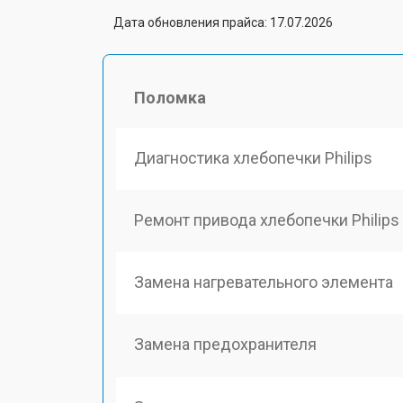
Дата обновления прайса: 17.07.2026
Поломка
Диагностика хлебопечки Philips
Ремонт привода хлебопечки Philips
Замена нагревательного элемента
Замена предохранителя