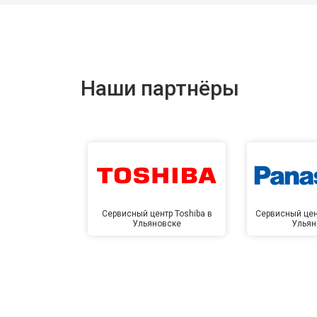
Наши партнёры
Сервисный центр Toshiba в
Сервисный цен
Ульяновске
Ульян