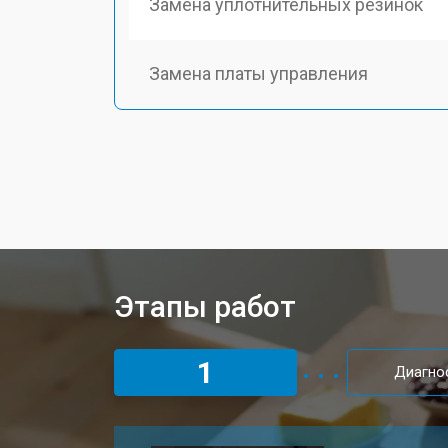
Замена уплотнительных резинок
Замена платы управления
Этапы работ
1
Диагно